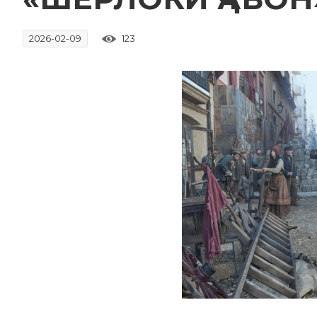
123
2026-02-09