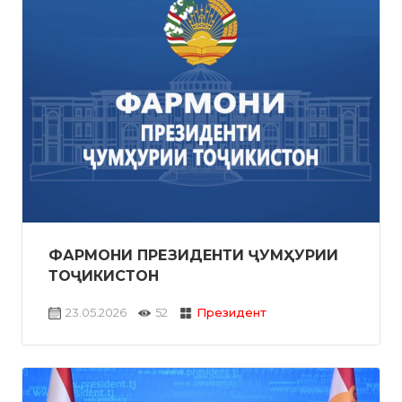
ФАРМОНИ ПРЕЗИДЕНТИ ҶУМҲУРИИ
ТОҶИКИСТОН
23.05.2026
52
Президент