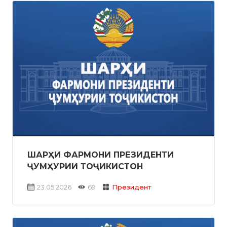
ШАРҲИ ФАРМОНИ ПРЕЗИДЕНТИ
ҶУМҲУРИИ ТОҶИКИСТОН
23.05.2026
69
Президент