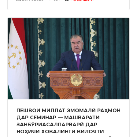
ПЕШВОИ МИЛЛАТ ЭМОМАЛӢ РАҲМОН
ДАР СЕМИНАР — МАШВАРАТИ
ЗАНБӮРИАСАЛПАРВАРӢ ДАР
НОҲИЯИ ХОВАЛИНГИ ВИЛОЯТИ