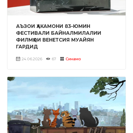
АЪЗОИ ҲАКАМОНИ 83-ЮМИН
ФЕСТИВАЛИ БАЙНАЛМИЛАЛИИ
ФИЛМҲОИ ВЕНЕТСИЯ МУАЙЯН
ГАРДИД
24.06.2026
67
Синамо